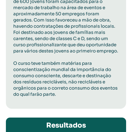
de 600 jovens foram capacitados para o
mercado de trabalho na área de eventos e
aproximadamente 50 empregos foram
gerados. Com isso favoreceu a mão de obra,
havendo contratações de profissionais locais.
Foi destinado aos jovens de famílias mais
carentes, sendo de classes C e D, sendo um
curso profissionalizante que deu oportunidade
para vários destes jovens ao primeiro emprego.
O curso teve também matérias para
conscientização mundial da importância do
consumo consciente, descarte e destinação
dos resíduos recicláveis, não recicláveis e
orgânicos para o correto consumo dos eventos
do qual farão parte.
Resultados