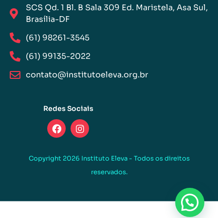
SCS Qd. 1 Bl. B Sala 309 Ed. Maristela, Asa Sul,
Brasília-DF
(61) 98261-3545
(61) 99135-2022
contato@institutoeleva.org.br
Redes Sociais
Copyright 2026 Instituto Eleva - Todos os direitos
reservados.