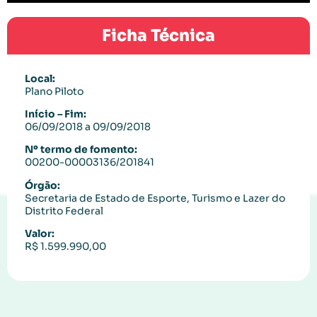
Ficha Técnica
Local:
Plano Piloto
Início – Fim:
06/09/2018 a 09/09/2018
Nº termo de fomento:
00200-00003136/201841
Órgão:
Secretaria de Estado de Esporte, Turismo e Lazer do
Distrito Federal
Valor:
R$ 1.599.990,00