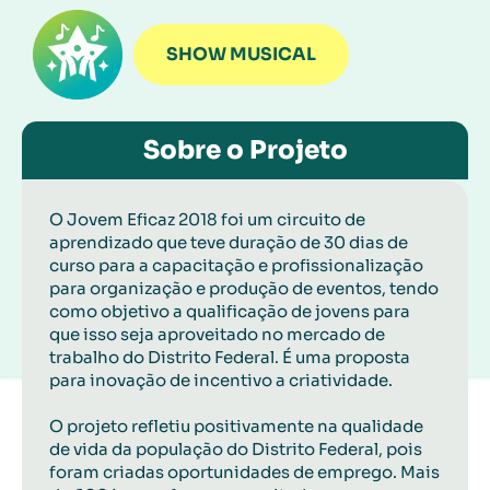
SHOW MUSICAL
Sobre o Projeto
O Jovem Eficaz 2018 foi um circuito de
aprendizado que teve duração de 30 dias de
curso para a capacitação e profissionalização
para organização e produção de eventos, tendo
como objetivo a qualificação de jovens para
que isso seja aproveitado no mercado de
trabalho do Distrito Federal. É uma proposta
para inovação de incentivo a criatividade.
O projeto refletiu positivamente na qualidade
de vida da população do Distrito Federal, pois
foram criadas oportunidades de emprego. Mais