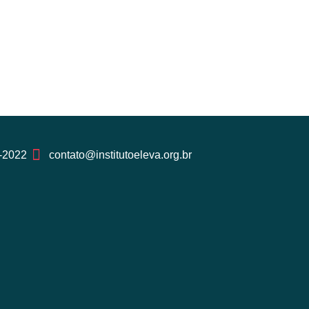
-2022
contato@institutoeleva.org.br