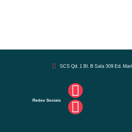
SCS Qd. 1 Bl. B Sala 309 Ed. Maris
Redes Sociais