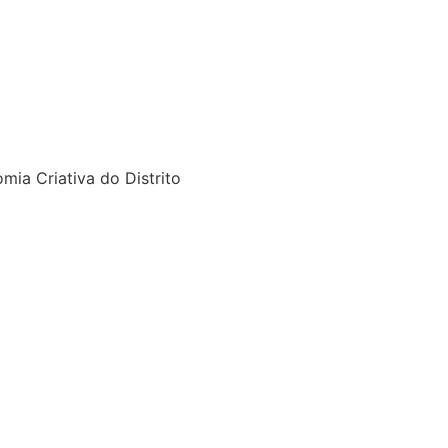
mia Criativa do Distrito