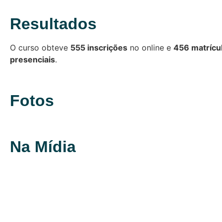
Resultados
O curso obteve
555 inscrições
no online e
456 matrícu
presenciais
.
Fotos
Na Mídia